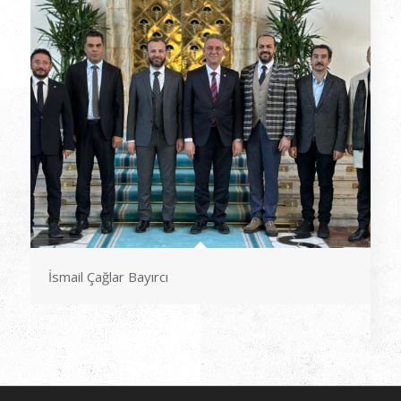
İsmail Çağlar Bayırcı