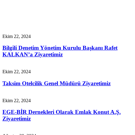
Ekim 22, 2024
Bilgili Denetim Yönetim Kurulu Başkanı Rafet
KALKAN’a Ziyaretimiz
Ekim 22, 2024
Taksim Otelcilik Genel Müdürü Ziyaretimiz
Ekim 22, 2024
EGE-BİR Dernekleri Olarak Emlak Konut A.Ş.
Ziyaretimiz