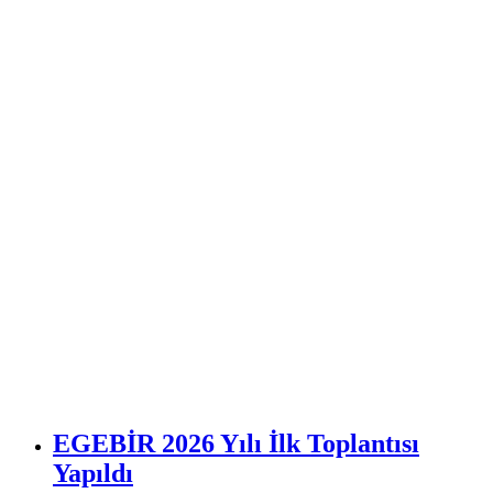
EGEBİR 2026 Yılı İlk Toplantısı
Yapıldı