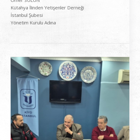
Kütahya İlinden Yetişenler Derneği
İstanbul Şubesi
Yönetim Kurulu Adına