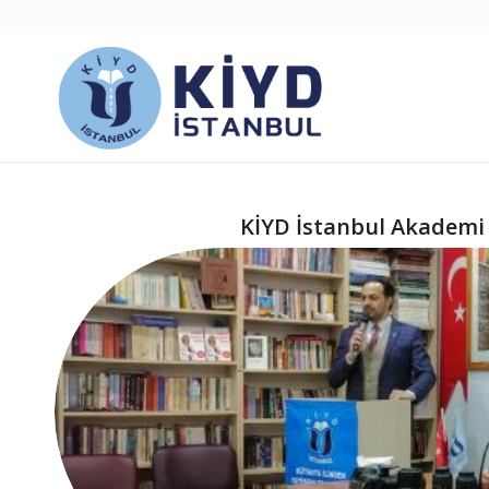
KİYD İstanbul Akademi 