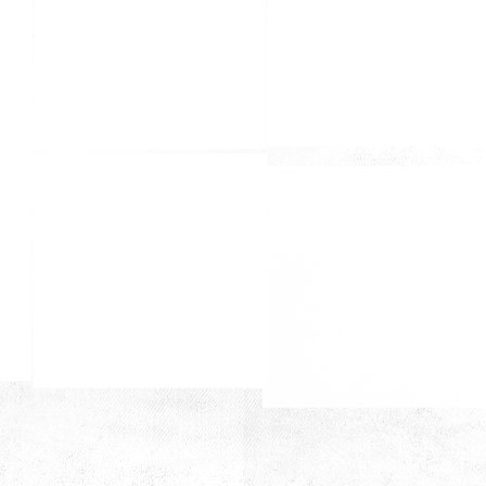
Tanışma Kahvaltısı
Tanışma Kahvaltısı
Tanışma Kahvaltısı
Tanışma Kahvaltısı