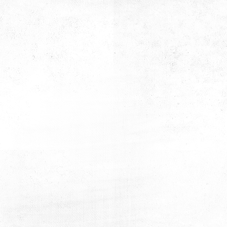
Tanışma Kahvaltısı
Tanışma Kahvaltısı
Tanışma Kahvaltısı
Tanışma Kahvaltısı