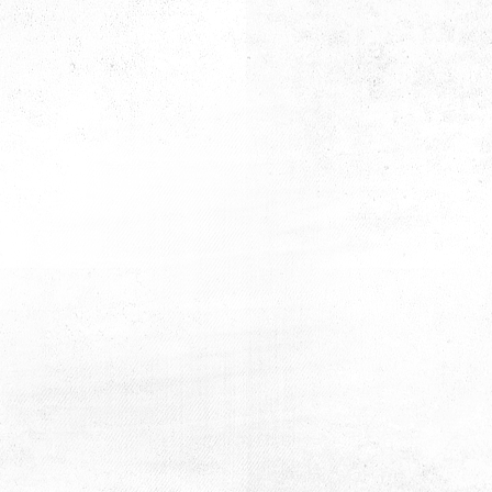
Tanışma Kahvaltısı
Tanışma Kahvaltısı
Tanışma Kahvaltısı
Tanışma Kahvaltısı