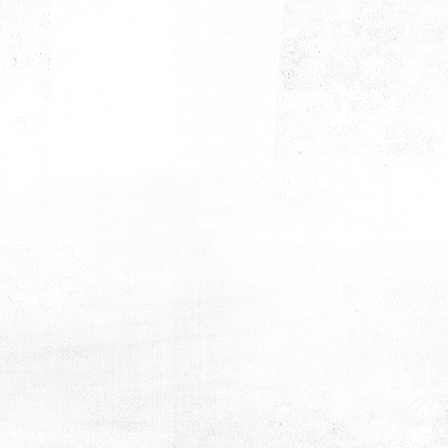
Tanışma Kahvaltısı
Tanışma Kahvaltısı
Tanışma Kahvaltısı
Tanışma Kahvaltısı