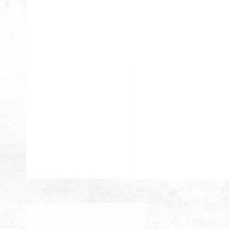
Tanışma Kahvaltısı
Tanışma Kahvaltısı
Tanışma Kahvaltısı
Tanışma Kahvaltısı