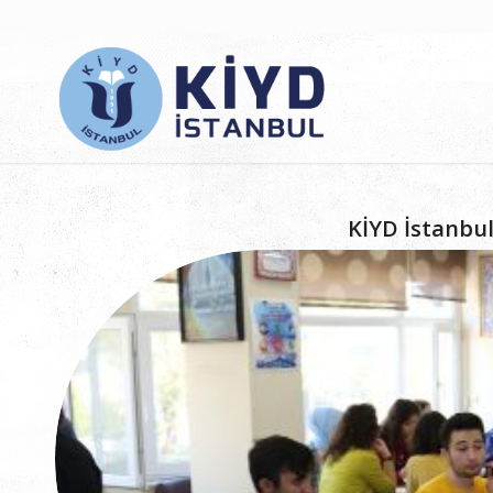
KİYD İstanbu