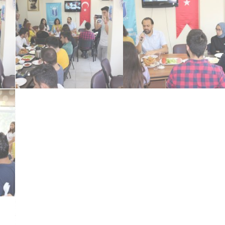
Tanışma Kahvaltısı
Tanışma Kahvaltısı
Tanışma Kahvaltısı
Tanışma Kahvaltısı