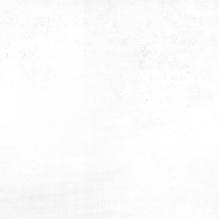
Tanışma Kahvaltısı
Tanışma Kahvaltısı
Tanışma Kahvaltısı
Tanışma Kahvaltısı