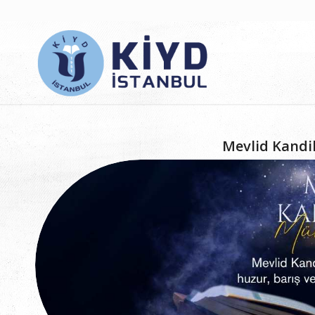
Mevlid Kandi