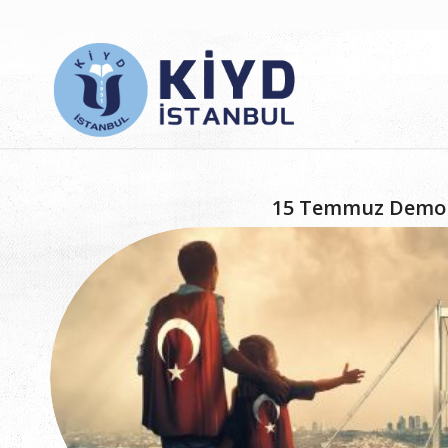
15 Temmuz Demokra