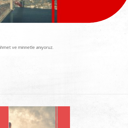
rahmet ve minnetle anıyoruz.