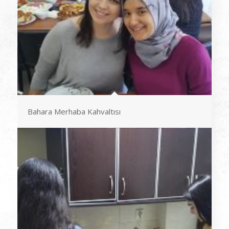
Bahara Merhaba Kahvaltısı