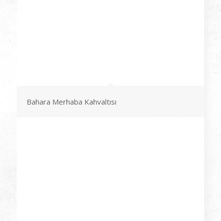
Bahara Merhaba Kahvaltısı