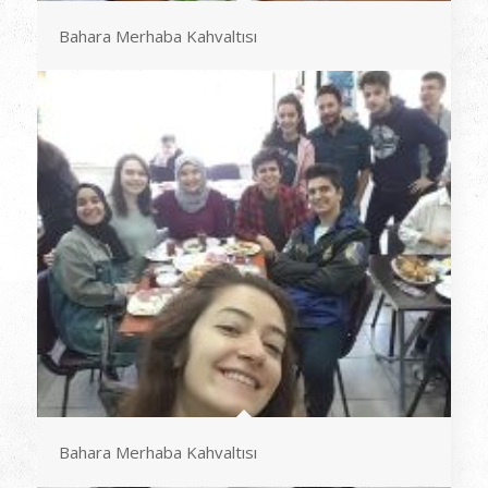
Bahara Merhaba Kahvaltısı
Bahara Merhaba Kahvaltısı