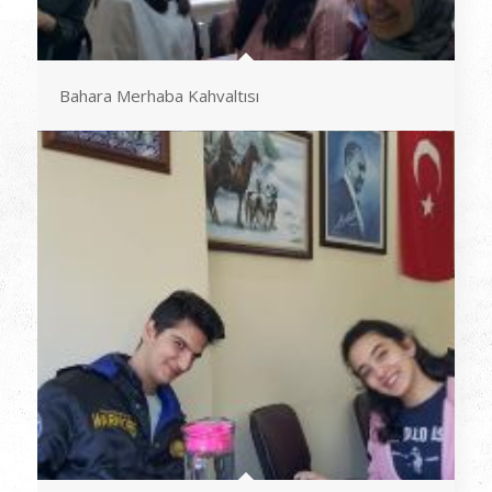
Bahara Merhaba Kahvaltısı