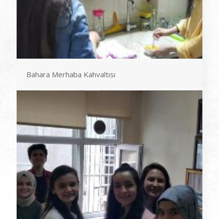
Bahara Merhaba Kahvaltısı