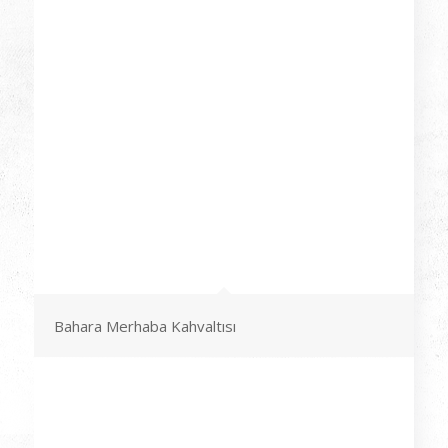
Bahara Merhaba Kahvaltısı