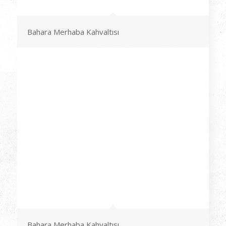
Bahara Merhaba Kahvaltısı
Bahara Merhaba Kahvaltısı