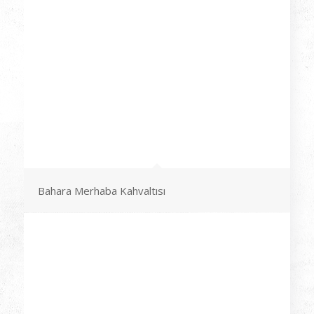
Bahara Merhaba Kahvaltısı