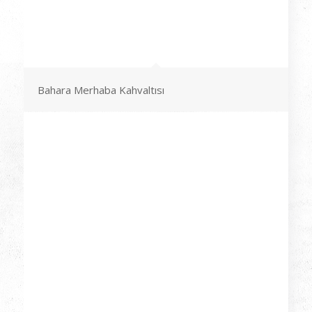
Bahara Merhaba Kahvaltısı