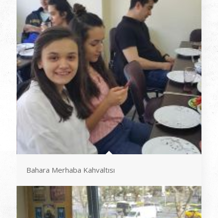
Bahara Merhaba Kahvaltısı