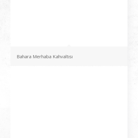
Bahara Merhaba Kahvaltısı