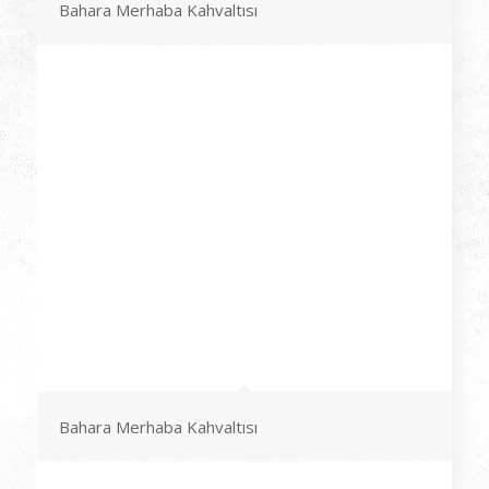
Bahara Merhaba Kahvaltısı
Bahara Merhaba Kahvaltısı