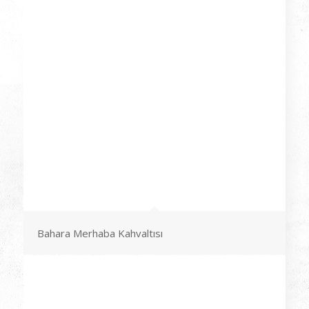
Bahara Merhaba Kahvaltısı