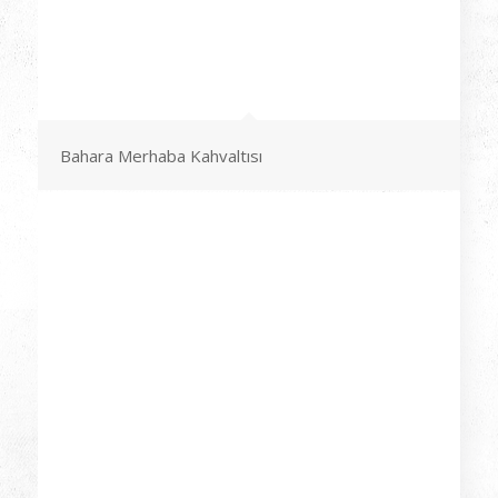
Bahara Merhaba Kahvaltısı