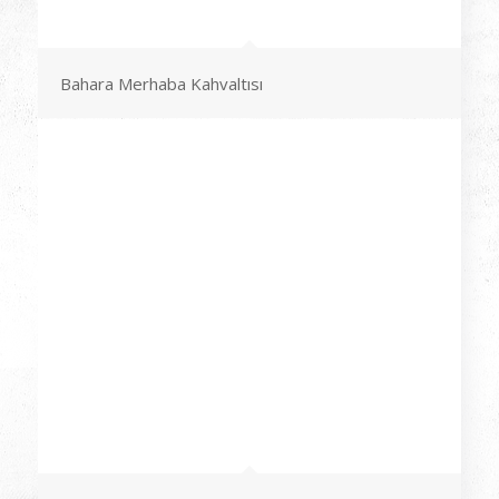
Bahara Merhaba Kahvaltısı