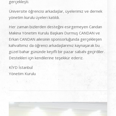
gerçekleşti.
Üniversite öğrencisi arkadaşlar, üyelerimiz ve dernek
yönetim kurulu üyeleri katıldı.
Her zaman bizlerden desteğini esirgemeyen Candan
Makina Yönetim Kurulu Başkanı Durmuş CANDAN ve
Erkan CANDAN ailesinin sponsorluğunda gerçekleşen
kahvaltımız da öğrenci arkadaşlarımız kaynaşarak bu
güzel bahar gününde keyifli bir pazar sabahı geçirdiler.
Destekle
ri için kendilerine teşekkür ederiz.
KİYD İstanbul
Yönetim Kurulu