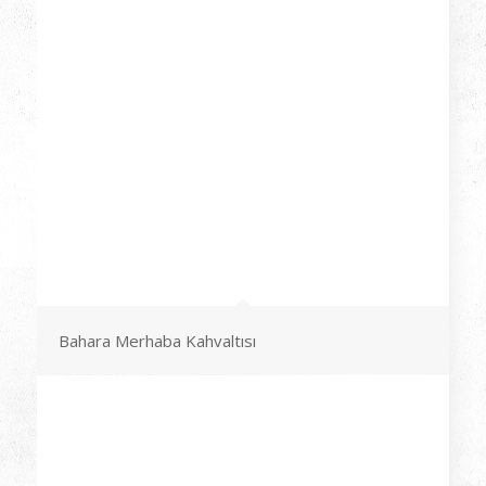
Bahara Merhaba Kahvaltısı