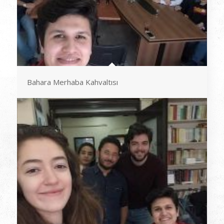
Bahara Merhaba Kahvaltısı