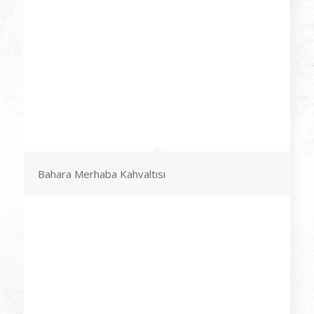
Bahara Merhaba Kahvaltısı