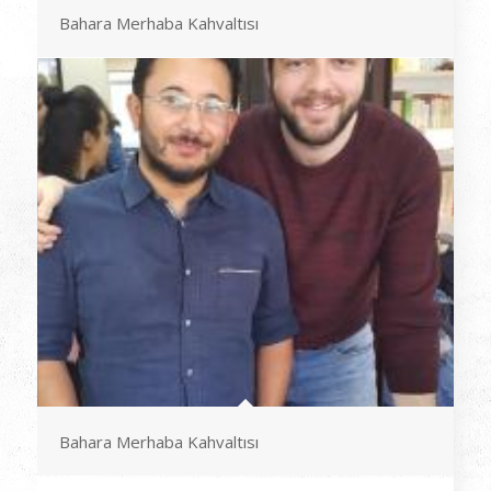
Bahara Merhaba Kahvaltısı
Bahara Merhaba Kahvaltısı