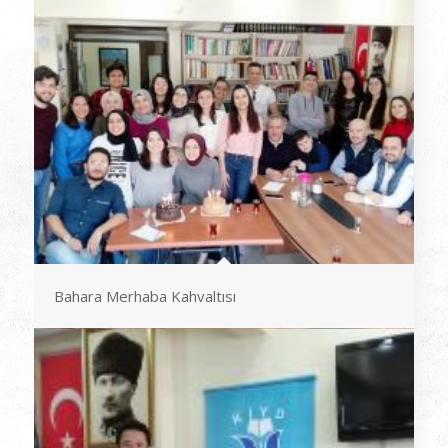
Bahara Merhaba Kahvaltısı