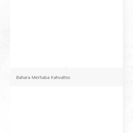
Bahara Merhaba Kahvaltısı