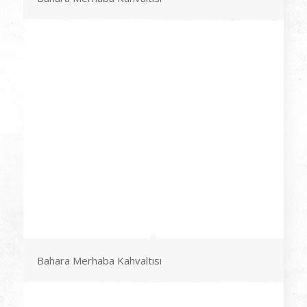
Bahara Merhaba Kahvaltısı