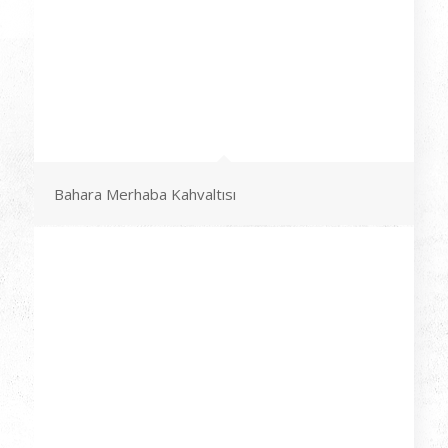
Bahara Merhaba Kahvaltısı