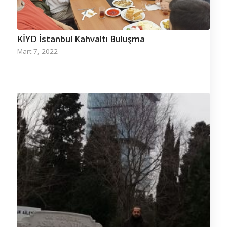
KİYD İstanbul Kahvaltı Buluşma
Mart 7, 2022