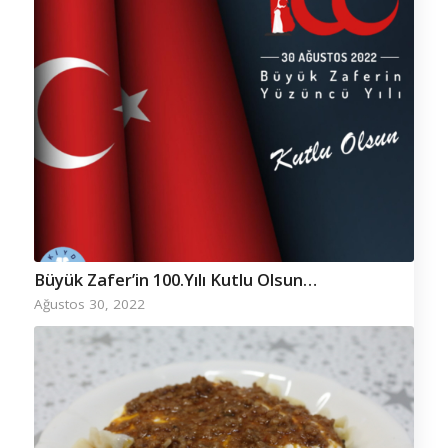
Büyük Zafer’in 100.Yılı Kutlu Olsun…
Ağustos 30, 2022