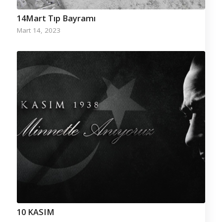
14Mart Tıp Bayramı
Mart 14, 2023
10 KASIM