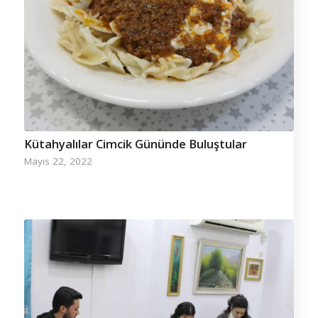
Kütahyalılar Cimcik Gününde Buluştular
Mayıs 22, 2022