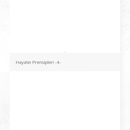
Hayatın Prensipleri -4-