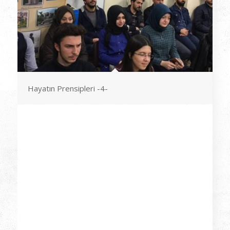
Hayatın Prensipleri -4-