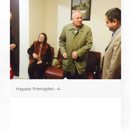
Hayatın Prensipleri -4-