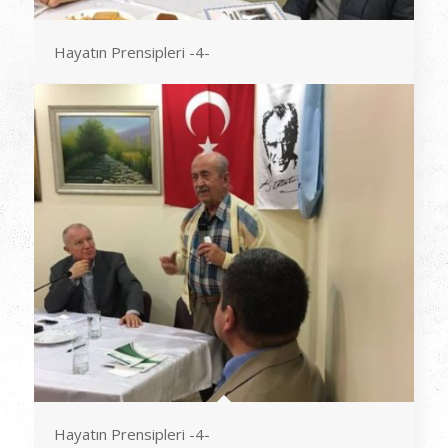
Hayatın Prensipleri -4-
Hayatın Prensipleri -4-