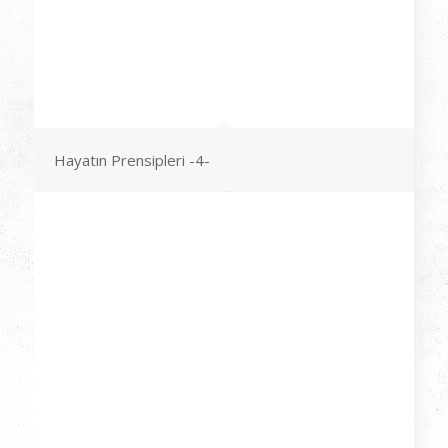
Hayatın Prensipleri -4-