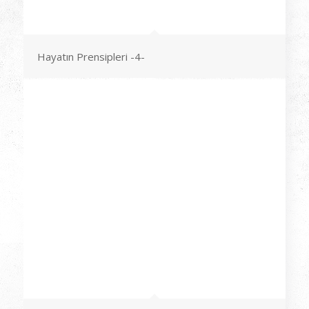
Hayatın Prensipleri -4-