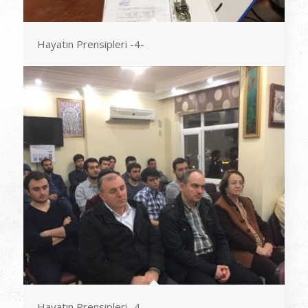
Hayatın Prensipleri -4-
Hayatın Prensipleri -4-