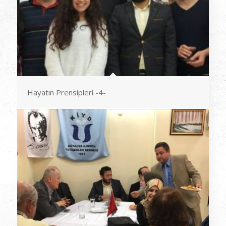
Hayatın Prensipleri -4-