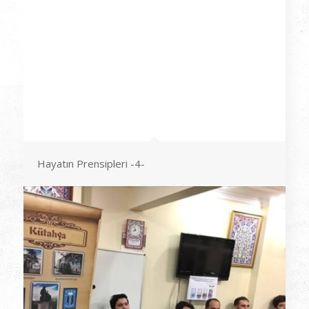
Hayatın Prensipleri -4-