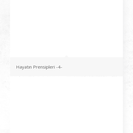
Hayatın Prensipleri -4-