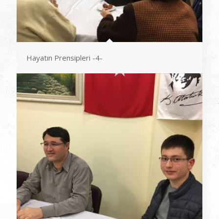
Hayatın Prensipleri -4-