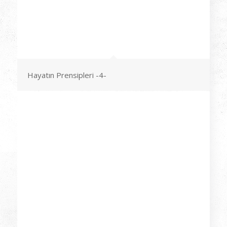
Hayatın Prensipleri -4-