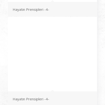
Hayatın Prensipleri -4-
Hayatın Prensipleri -4-