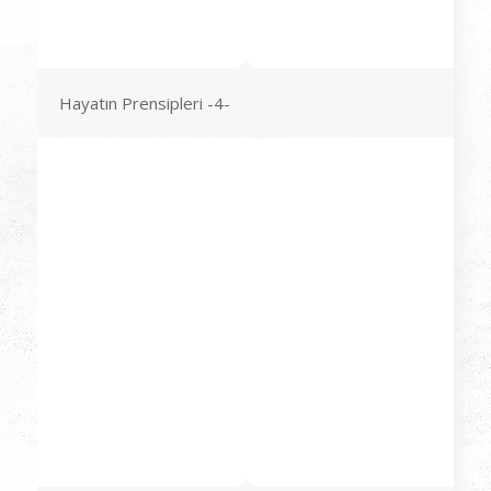
Hayatın Prensipleri -4-