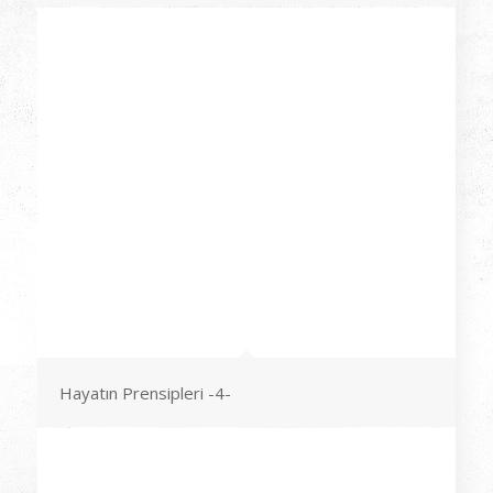
Hayatın Prensipleri -4-