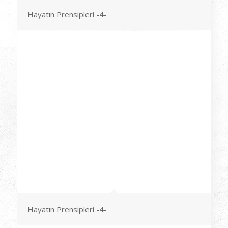
Hayatın Prensipleri -4-
Hayatın Prensipleri -4-