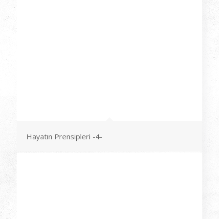
Hayatın Prensipleri -4-