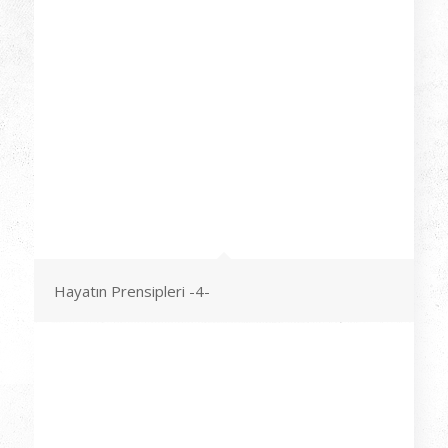
Hayatın Prensipleri -4-