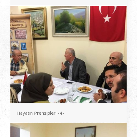
Hayatın Prensipleri -4-