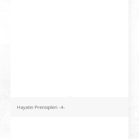
Hayatın Prensipleri -4-