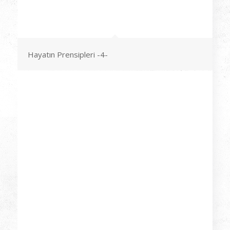
Hayatın Prensipleri -4-