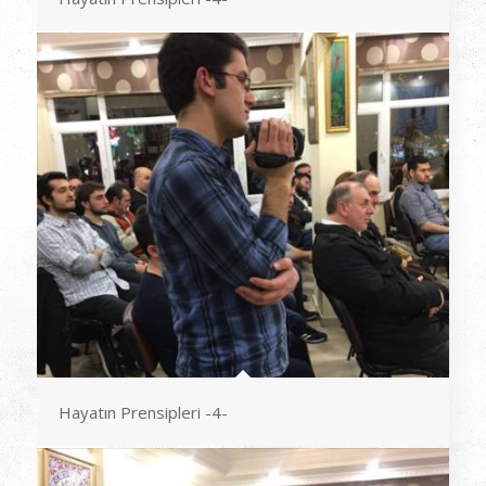
Hayatın Prensipleri -4-