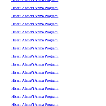
Hisarlı Ahmet'i Anma Programı
Hisarlı Ahmet'i Anma Programı
Hisarlı Ahmet'i Anma Programı
Hisarlı Ahmet'i Anma Programı
Hisarlı Ahmet'i Anma Programı
Hisarlı Ahmet'i Anma Programı
Hisarlı Ahmet'i Anma Programı
Hisarlı Ahmet'i Anma Programı
Hisarlı Ahmet'i Anma Programı
Hisarlı Ahmet'i Anma Programı
Hisarlı Ahmet'i Anma Programı
Hisarlı Ahmet'i Anma Programı
Hisarlı Ahmet'i Anma Programı