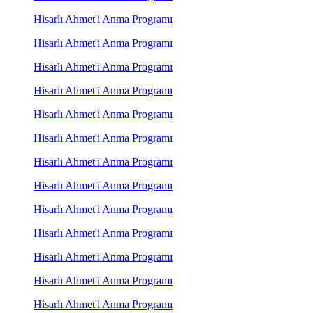
Hisarlı Ahmet'i Anma Programı
Hisarlı Ahmet'i Anma Programı
Hisarlı Ahmet'i Anma Programı
Hisarlı Ahmet'i Anma Programı
Hisarlı Ahmet'i Anma Programı
Hisarlı Ahmet'i Anma Programı
Hisarlı Ahmet'i Anma Programı
Hisarlı Ahmet'i Anma Programı
Hisarlı Ahmet'i Anma Programı
Hisarlı Ahmet'i Anma Programı
Hisarlı Ahmet'i Anma Programı
Hisarlı Ahmet'i Anma Programı
Hisarlı Ahmet'i Anma Programı