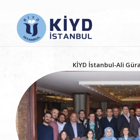
KİYD İstanbul-Ali Gür