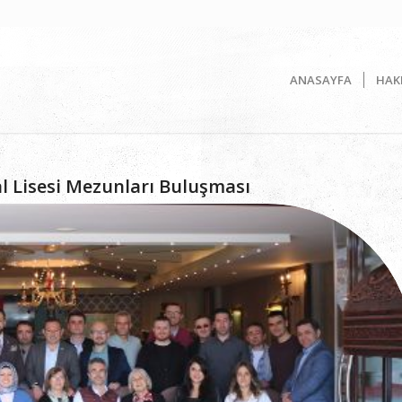
ANASAYFA
HAK
al Lisesi Mezunları Buluşması